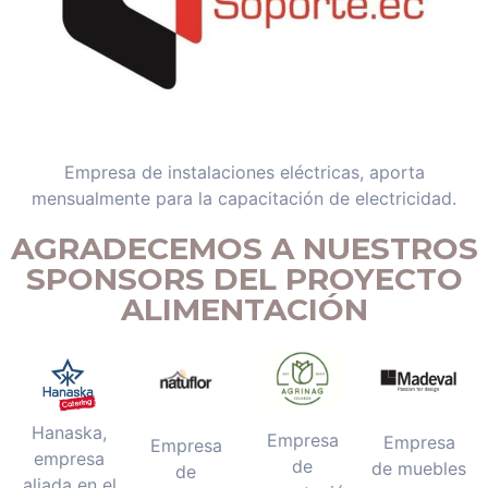
Empresa de instalaciones eléctricas, aporta
mensualmente para la capacitación de electricidad.
AGRADECEMOS A NUESTROS
SPONSORS DEL PROYECTO
ALIMENTACIÓN
Hanaska,
Empresa
Empresa
Empresa
empresa
de
de muebles
de
aliada en el