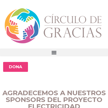
DONA
AGRADECEMOS A NUESTROS
SPONSORS DEL PROYECTO
ELECTRICIDAD