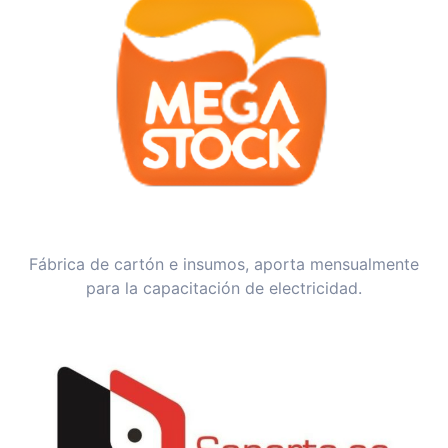
Fábrica de cartón e insumos, aporta mensualmente
para la capacitación de electricidad.