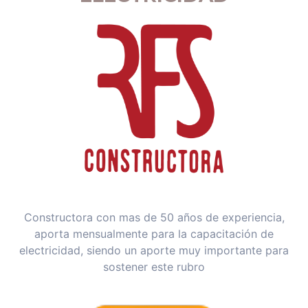
Constructora con mas de 50 años de experiencia,
aporta mensualmente para la capacitación de
electricidad, siendo un aporte muy importante para
sostener este rubro